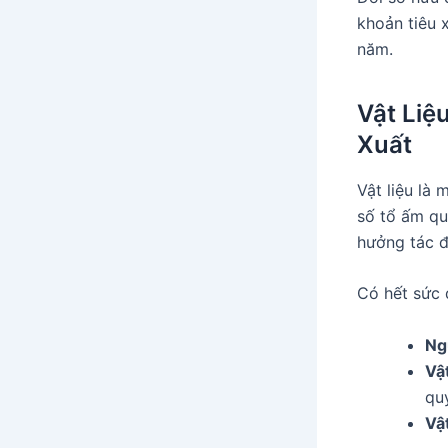
khoản tiêu 
năm.
Vật Liệ
Xuất
Vật liệu là
số tổ ấm qu
hưởng tác đ
Có hết sức 
Ng
Vật
qu
Vật