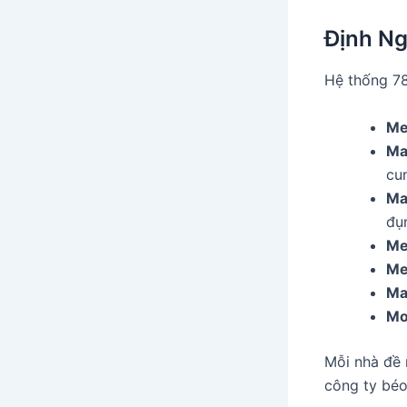
Định Ng
Hệ thống 78
M
Ma
cu
Ma
đụ
Me
Me
Ma
Mo
Mỗi nhà đề 
công ty béo