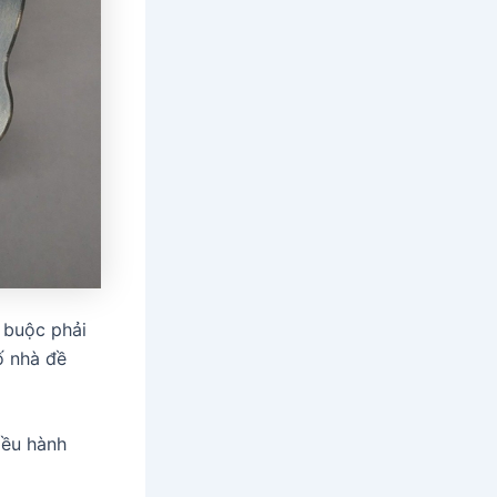
a buộc phải
ố nhà đề
iều hành