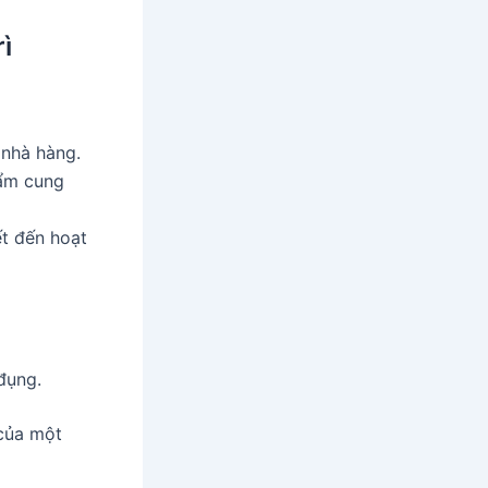
ì
 nhà hàng.
ẩm cung
ết đến hoạt
đụng.
của một