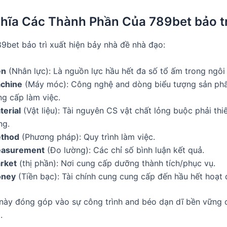
hĩa Các Thành Phần Của 789bet bảo tr
9bet bảo trì xuất hiện bảy nhà đề nhà đạo:
en
(Nhân lực): Là nguồn lực hầu hết đa số tổ ấm trong ngôi
chine
(Máy móc): Công nghệ and dòng biểu tượng sản ph
ng cấp làm việc.
terial
(Vật liệu): Tài nguyên CS vật chất lỏng buộc phải thi
ng.
thod
(Phương pháp): Quy trình làm việc.
asurement
(Đo lường): Các chỉ số bình luận kết quả.
rket
(thị phần): Nơi cung cấp dưỡng thành tích/phục vụ.
ney
(Tiền bạc): Tài chính cung cung cấp đến hầu hết hoạt 
này đóng góp vào sự công trình and béo dạn dĩ bền vững 
.