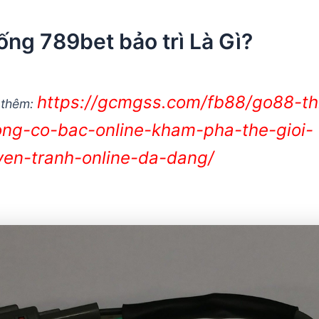
ng 789bet bảo trì Là Gì?
https://gcmgss.com/fb88/go88-th
 thêm:
ng-co-bac-online-kham-pha-the-gioi-
yen-tranh-online-da-dang/