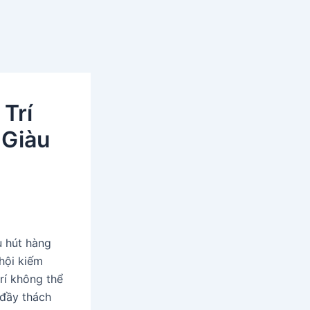
Trí
 Giàu
u hút hàng
 hội kiếm
rí không thể
 đầy thách