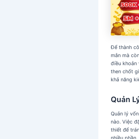
Để thành cô
mắn mà còn 
điều khoản 
then chốt gi
khả năng ki
Quản Lý
Quản lý vốn
nào. Việc đ
thiết để tr
nhiều phần,