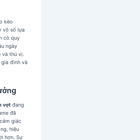
o kèo
y vô số lựa
n có quy
ầu ngày
và thú vị.
 gia đình và
ưởng
n vợt
đang
game đã
 cảm giác
ng, hiệu
i hơn. Sự