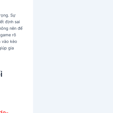
rọng. Sự
t định sai
không nên để
o game rõ
à vào kèo
giúp gia
i
de-