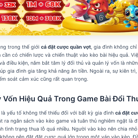
ng trong thế giới
cá đặt cược quần vợt
, gia đình không ch
cần có chiến lược và chiến thuật vào kèo bài hiệu quả. Việ
và điều kiện, nắm bắt tâm lý đối thủ và quản lý vốn là nhữ
úp gia đình gia tăng khả năng ăn tiền. Ngoài ra, sự kiên trì,
ểm soát cảm xúc cũng rất quan trọng.
 Vốn Hiệu Quả Trong Game Bài Đổi T
 là yếu tố không thể thiếu đối với bất kỳ gia đình
cá đặt cư
ặt ra ngân sách vào kèo game và tuân thủ nghiêm ngặt là đ
ánh tình trạng thua lỗ quá nhiều. Người vào kèo nên chia nh
 không nên đặt đặt cược quá lớn trong một ván vào kèo. Đồ