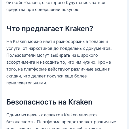
биткойн-баланс, с которого будут списываться
средства при совершении покупок.
Что предлагает Kraken?
На Kraken можно найти разнообразные товары и
услуги, от наркотиков до поддельных документов.
Пользователи могут выбирать из широкого
ассортимента и находить то, что им нужно. Кроме
того, на платформе действуют различные акции и
скидки, что делает покупки еще более
привлекательными.
Безопасность на Kraken
Одним из важных аспектов Kraken является
безопасность. Платформа предоставляет различные
меры защиты данных пользователей, а также