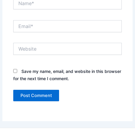
Email*
Website
Save my name, email, and website in this browser
for the next time I comment.