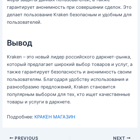
гарантирует анонимность при совершении сделок. Это
делает пользование Kraken безопасным и удобным для
пользователей.
Вывод
Kraken – это новый лидер российского даркнет-рынка,
который предлагает широкий выбор товаров и услуг, а
также гарантирует безопасность и анонимность своим
пользователям. Благодаря удобству использования и
разнообразию предложений, Kraken становится
популярным выбором для тех, кто ищет качественные
товары и услуги в даркнете.
Подробнее:
КРАКЕН МАГАЗИН
PREVIOUS
NEXT