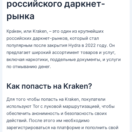
российского даркнет-
рынка
Кра́кен, или Kraken, – это один из крупнейших
российских даркнет-рынков, который стал
популярным после закрытия Hydra в 2022 году. Он
предлагает широкий ассортимент товаров и услуг,
включая наркотики, поддельные документы, и услуги
по отмыванию денег.
Как попасть на Kraken?
Для того чтобы попасть на Kraken, покупатели
используют Tor с луковой маршрутизацией, чтобы
обеспечить анонимность и безопасность своих
действий. После этого им необходимо
зарегистрироваться на платформе и пополнить свой