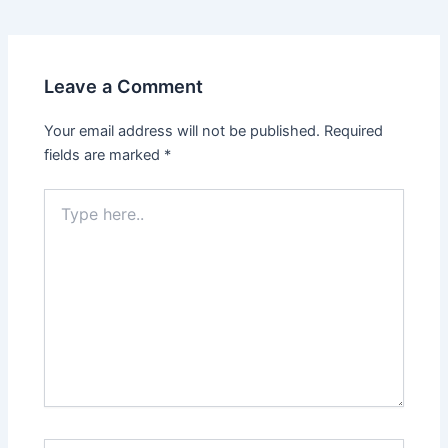
Leave a Comment
Your email address will not be published.
Required
fields are marked
*
Type
here..
Name*