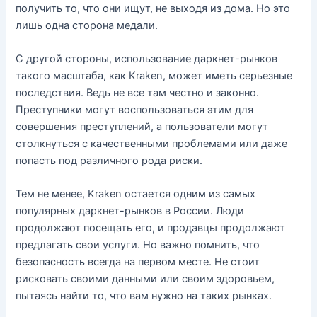
получить то, что они ищут, не выходя из дома. Но это
лишь одна сторона медали.
С другой стороны, использование даркнет-рынков
такого масштаба, как Kraken, может иметь серьезные
последствия. Ведь не все там честно и законно.
Преступники могут воспользоваться этим для
совершения преступлений, а пользователи могут
столкнуться с качественными проблемами или даже
попасть под различного рода риски.
Тем не менее, Kraken остается одним из самых
популярных даркнет-рынков в России. Люди
продолжают посещать его, и продавцы продолжают
предлагать свои услуги. Но важно помнить, что
безопасность всегда на первом месте. Не стоит
рисковать своими данными или своим здоровьем,
пытаясь найти то, что вам нужно на таких рынках.