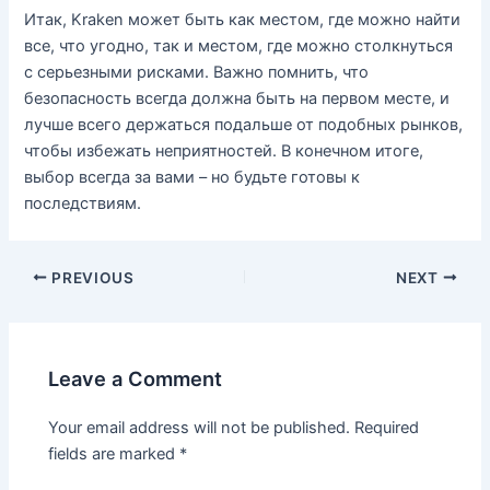
Итак, Kraken может быть как местом, где можно найти
все, что угодно, так и местом, где можно столкнуться
с серьезными рисками. Важно помнить, что
безопасность всегда должна быть на первом месте, и
лучше всего держаться подальше от подобных рынков,
чтобы избежать неприятностей. В конечном итоге,
выбор всегда за вами – но будьте готовы к
последствиям.
PREVIOUS
NEXT
Leave a Comment
Your email address will not be published.
Required
fields are marked
*