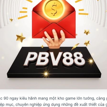
c 90 ngay kiêu hãnh mang một kho game lớn tướng, càng 
ệp mục, chuyên nghiệp ứng dụng những đề xuất thiết của 