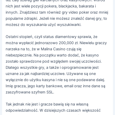
nich jest wiele pozycji pokera, blackjacka, bakarata i
innych. Znajdziesz tam również gry video poker oraz mniej
popularne zdrapki. Jeżeli nie możesz znaleźć danej gry, to
możesz do wyszukania użyć wyszukiwarki.
Ostatni stopień, czyli status diamentowy sprawia, że
można wypłacić jednorazowo 200,000 zł. Niewielu graczy
narzeka na to, że w Malina Casino czują się
niebezpiecznie. Na początku warto dodać, że kasyno
zostało sprawdzone pod względem swojej uczciwości.
Dlatego wszystkie gry, a także i oprogramowanie jest
uznane za jak najbardziej uczciwe. Używane są one
wyłącznie do użytku kasyna i nie są one podawane dalej.
Imię gracza, jego karty bankowe, email oraz inne dane są
zaszyfrowane szyfrem SSL.
Tak jednak nie jest i gracze bawią się na własną
odpowiedzialność. W dzisiejszych czasach większość