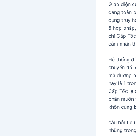
Giao diện 
đang toàn b
dụng truy h
& hợp pháp,
chí Cấp Tốc
cảm nhấn th
Hệ thống đi
chuyển đổi 
mà dường nh
hay là 1 tr
Cấp Tốc lẹ 
phần muốn t
khôn cùng
câu hỏi tiê
những trong