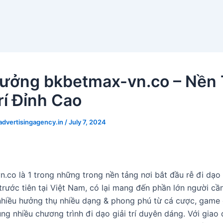
ưởng bkbetmax-vn.co – Nền
rí Đỉnh Cao
dvertisingagency.in
/
July 7, 2024
.co là 1 trong những trong nền tảng nơi bắt đầu rễ đi dạo g
í trước tiên tại Việt Nam, có lại mang đến phần lớn người c
hiều hưởng thụ nhiều dạng & phong phú từ cá cược, game
ng nhiều chương trình đi dạo giải trí duyên dáng. Với giao 