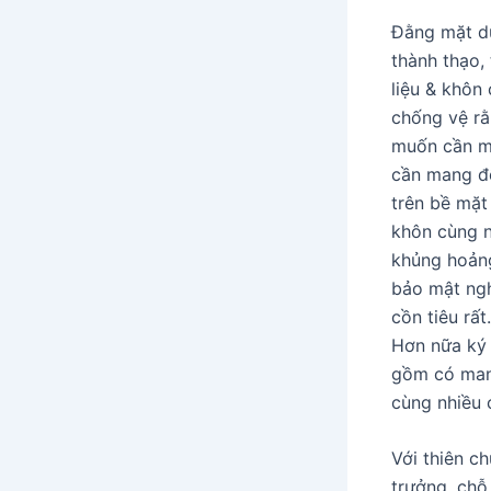
Đằng mặt d
thành thạo,
liệu & khôn
chống vệ rằ
muốn cần m
cần mang 
trên bề mặt
khôn cùng n
khủng hoảng
bảo mật ngh
cồn tiêu rấ
Hơn nữa ký 
gồm có mang
cùng nhiều 
Với thiên c
trưởng, chỗ