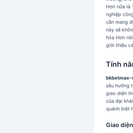
Hơn nữa là 
nghiệp công
cần mang đ
này sẽ khôn
hóa Hơn nữa
giới thiệu 
Tính nă
bkbetmax-
sâu hưởng t
giao diện t
của đại khá
quánh biệt 
Giao diện