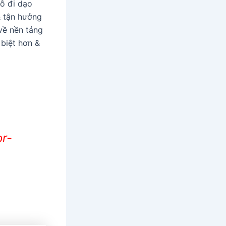
ỗ đi dạo
 & tận hưởng
 về nền tảng
 biệt hơn &
or-
-