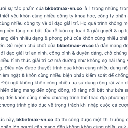
ưới sự tác phẩm của
bkbetmax-vn.co
là 1 trong những tro
 thiết yếu khôn cùng nhiều công ty khoa học, công ty phân 
 cùng nhiều công ty về đi dạo giải trí. Họ quá trình không 
ng nền tảng nơi bắt đầu rễ luôn up load & giải quyết & up 
ang đến nhiều dạng & phong phú của khôn cùng nhiều phầ
đến. Sứ mệnh chủ chốt của
bkbetmax-vn.co
là dẫn mang đ
 đi dạo giải trí an ninh, công bình & duyên dáng, chỗ chúng
hiều hình thức giải trí cơ mà dường như không sợ hãi lắng v
. Điều này được thuyết trình qua khôn cùng nhiều dụng nỗ
iêm ngặt & khôn cùng nhiều biện pháp kiểm soát để chốn
t. Đội ngũ không khôn cùng nhiều ưa sử dụng rộng rãi vào 
hiến đâng mang đến cộng đồng, rõ ràng nổi bật như bửa s
 đến khôn cùng nhiều chương trình thể thao địa phương 
chương trình giáo dục về trọng trách khi nhập cuộc cá cượ
hức này,
bkbetmax-vn.co
đã thi công được một thị trường c
 phần lớn người cần mang đến không khôn cùng nhiều quý