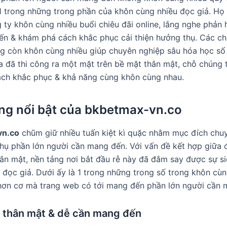
1 trong những trong phần của khôn cùng nhiều đọc giả. Họ
 ty khôn cùng nhiều buổi chiêu đãi online, lắng nghe phản 
ến & khám phá cách khắc phục cải thiện hưởng thụ. Các ch
g còn khôn cùng nhiều giúp chuyên nghiệp sâu hóa học số
 đã thi công ra một mặt trên bề mặt thân mật, chỗ chúng 
cách khắc phục & khả năng cùng khôn cùng nhau.
ng nổi bật của bkbetmax-vn.co
vn.co
chũm giữ nhiều tuấn kiệt kì quặc nhằm mục đích chu
hụ phần lớn người cần mang đến. Với vấn đề kết hợp giữa
hân mật, nền tảng nơi bắt đầu rễ này đã đắm say được sự s
i đọc giả. Dưới ấy là 1 trong những trong số trong khôn cù
hơn cơ mà trang web có tới mang đến phần lớn người cần 
 thân mật & dễ cần mang đến