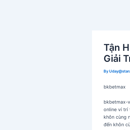
Skip
Post
to
navigation
Вавада зеркало
content
Tận H
Giải T
By
Uday@stara
bkbetmax
bkbetmax-vn
online ví tr
khôn cùng n
đến khôn cù