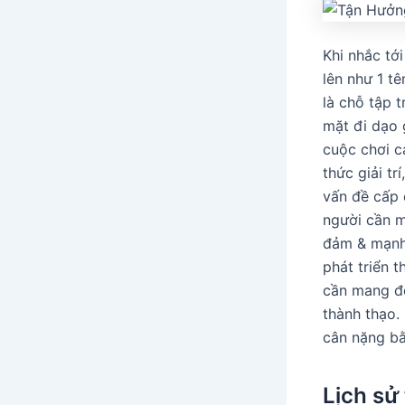
Khi nhắc tới
lên như 1 t
là chỗ tập 
mặt đi dạo 
cuộc chơi c
thức giải trí
vấn đề cấp 
người cần 
đảm & mạnh 
phát triển 
cần mang đ
thành thạo
cân nặng bằ
Lịch sử