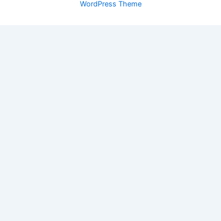
WordPress Theme