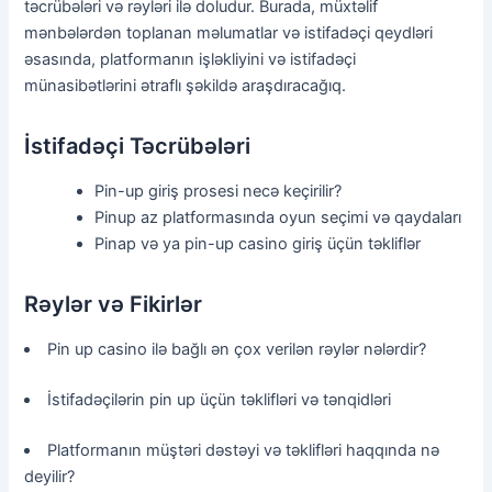
təcrübələri və rəyləri ilə doludur. Burada, müxtəlif
mənbələrdən toplanan məlumatlar və istifadəçi qeydləri
əsasında, platformanın işləkliyini və istifadəçi
münasibətlərini ətraflı şəkildə araşdıracağıq.
İstifadəçi Təcrübələri
Pin-up giriş prosesi necə keçirilir?
Pinup az platformasında oyun seçimi və qaydaları
Pinap və ya pin-up casino giriş üçün təkliflər
Rəylər və Fikirlər
Pin up casino ilə bağlı ən çox verilən rəylər nələrdir?
İstifadəçilərin pin up üçün təklifləri və tənqidləri
Platformanın müştəri dəstəyi və təklifləri haqqında nə
deyilir?