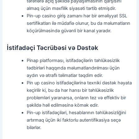
tərəflərə açıq şəkildə paylaşılmasının qarşısını
almaq üçün məxfilik siyasəti tərtib etmişdir.
Pin-up casino giriş zamanı hər bir əməliyyat SSL
sertifikatları ilə müdafiə olunur, bu da məlumatların
köçürülməsində güvənli bir kanal yaradır.
İstifadəçi Təcrübəsi və Dəstək
Pinap platforması, istifadəçilərin təhlükəsizlik
tədbirləri haqqında məlumatlandırılması üçün
aydın və ətraflı təlimatlar təqdim edir.
Pin up casino istifadəçilərinə texniki dəstək həyata
keçirilir ki, bu da hər hansı bir təhlükəsizlik
problemləri yaranarsa, onların tez və effektiv bir
şəkildə həll edilməsinə kömək edir.
Pin-up istifadəçiləri, hesablarının təhlükəsizliğini
artırmaq üçün iki faktorlu autentifikasiya seçə
bilərlər.