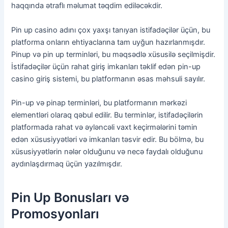
haqqında ətraflı məlumat təqdim ediləcəkdir.
Pin up casino adını çox yaxşı tanıyan istifadəçilər üçün, bu
platforma onların ehtiyaclarına tam uyğun hazırlanmışdır.
Pinup və pin up terminləri, bu məqsədlə xüsusilə seçilmişdir.
İstifadəçilər üçün rahat giriş imkanları təklif edən pin-up
casino giriş sistemi, bu platformanın əsas məhsuli sayılır.
Pin-up və pinap terminləri, bu platformanın mərkəzi
elementləri olaraq qəbul edilir. Bu terminlər, istifadəçilərin
platformada rahat və əyləncəli vaxt keçirmələrini təmin
edən xüsusiyyətləri və imkanları təsvir edir. Bu bölmə, bu
xüsusiyyətlərin nələr olduğunu və necə faydalı olduğunu
aydınlaşdırmaq üçün yazılmışdır.
Pin Up Bonusları və
Promosyonları