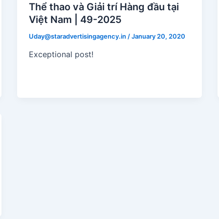
Thể thao và Giải trí Hàng đầu tại
Việt Nam | 49-2025
Uday@staradvertisingagency.in
/
January 20, 2020
Exceptional post!