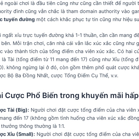
 ngoài chơi là đầu tiên cũng như cũng cần thiết để người 
ority đình cũng vẫn chắc là tham domain authority vào 
ực tuyến đường
một cách khắc phục tự tin cũng như hiệu su
ài ngất xỉu trực tuyến đường khá 1-1 thuần, cần cần mang đ
 bên. Mỗi trận chơi, căn nhà cái vẫn lắc xúc xắc cũng như 
c vào thành tích của tổng điểm cha viên xúc xắc. Có hai 
 là Tài (tổng điểm từ 11 mang đến 17) cũng như Xỉu (tổng đ
). không ngừng lại ở đó, còn gồm thêm phổ quát cược kh
ợc Bộ Ba Đồng Nhất, cược Tổng Điểm Cụ Thể, v.v.
i Cược Phổ Biến trong khuyến mãi hấp
ợc Tài (Big):
Người chơi đặt cược tổng điểm của cha viên 
 mang đến 17 (không gồm tình huống cha viên xúc xắc đồng 
 thưởng thông thường là 1:1.
ợc Xỉu (Small):
Người chơi đặt cược tổng điểm của cha viê