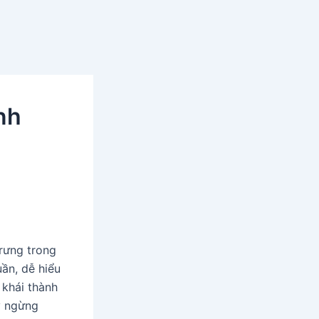
nh
rưng trong
ần, dễ hiểu
khái thành
y ngừng