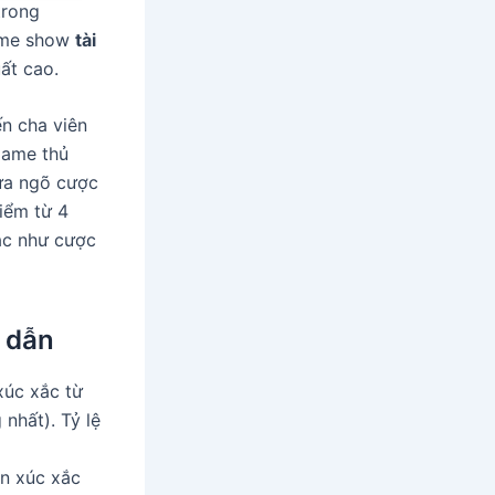
trong
game show
tài
ất cao.
ến cha viên
game thủ
cửa ngõ cược
iểm từ 4
ác như cược
 dẫn
xúc xắc từ
nhất). Tỷ lệ
n xúc xắc