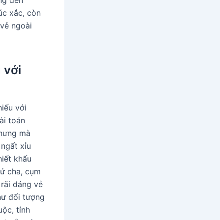
úc xắc, còn
 vẻ ngoài
 với
hiếu với
ài toán
nhưng mà
 ngất xỉu
iết khấu
hứ cha, cụm
rãi dáng vẻ
hư đối tượng
ộc, tính