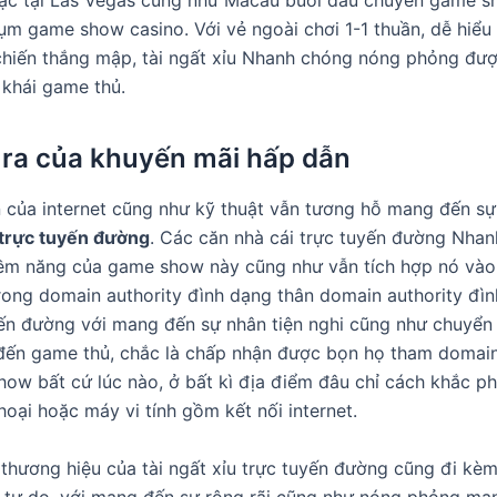
m game show casino. Với vẻ ngoài chơi 1-1 thuần, dễ hiểu
hiến thắng mập, tài ngất xỉu Nhanh chóng nóng phỏng đư
 khái game thủ.
 ra của khuyến mãi hấp dẫn
 của internet cũng như kỹ thuật vẫn tương hỗ mang đến sự 
u trực tuyến đường
. Các căn nhà cái trực tuyến đường Nha
iềm năng của game show này cũng như vẫn tích hợp nó và
rong domain authority đình dạng thân domain authority đình
yến đường với mang đến sự nhân tiện nghi cũng như chuyển 
ến game thủ, chắc là chấp nhận được bọn họ tham domain
ow bất cứ lúc nào, ở bất kì địa điểm đâu chỉ cách khắc p
hoại hoặc máy vi tính gồm kết nối internet.
 thương hiệu của tài ngất xỉu trực tuyến đường cũng đi kèm
ể tự do, với mang đến sự rộng rãi cũng như nóng phỏng ma