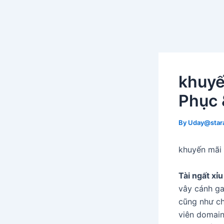
Skip
Post
to
navigation
Вавада зеркало
content
khuyế
Phục 
By
Uday@stara
khuyến mãi
Tài ngất xỉ
vây cánh ga
cũng như ch
viên domain