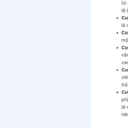
từ
lệ 
Cư
là 
Cư
một
Cư
vẫn
ca
Cư
viê
tr
Cư
ph
là 
nă