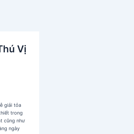
Thú Vị
ễ giải tỏa
hiết trong
ắt cũng như
càng ngày