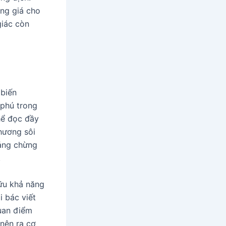
áng giá cho
giác còn
 biến
 phú trong
hể đọc đầy
thương sôi
oảng chừng
.
hữu khả năng
i bác viết
uan điểm
nên ra cơ