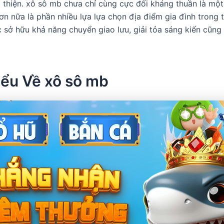
i thiện. xô sô mb chưa chỉ cùng cực đối kháng thuần là một
n nữa là phần nhiều lựa lựa chọn địa điểm gia đình trong 
c sở hữu khả năng chuyển giao lưu, giải tỏa sáng kiến cũn
iểu Về xô sô mb