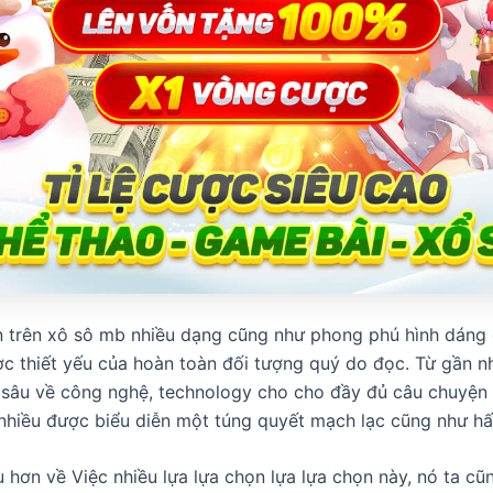
 trên xô sô mb nhiều dạng cũng như phong phú hình dáng
c thiết yếu của hoàn toàn đối tượng quý do đọc. Từ gần n
 sâu về công nghệ, technology cho cho đầy đủ câu chuyện 
nhiều được biểu diễn một túng quyết mạch lạc cũng như hấ
u hơn về Việc nhiều lựa lựa chọn lựa lựa chọn này, nó ta c