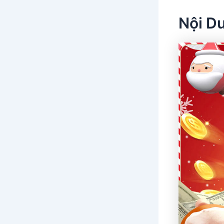
Nội D