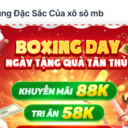
ung Đặc Sắc Của xô sô mb