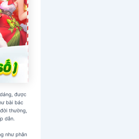
 dáng, được
hư bài bác
đời thường,
p dẫn.
ũng như phân