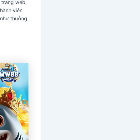
 trang web,
thành viên
g như thưởng