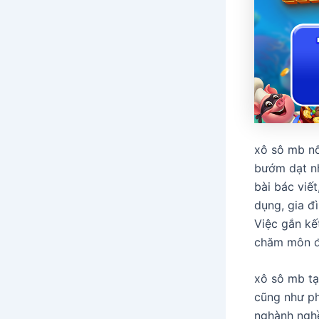
xô sô mb nổ
bướm dạt n
bài bác viế
dụng, gia đì
Việc gắn kế
chăm môn đ
xô sô mb tạ
cũng như p
nghành nghề 