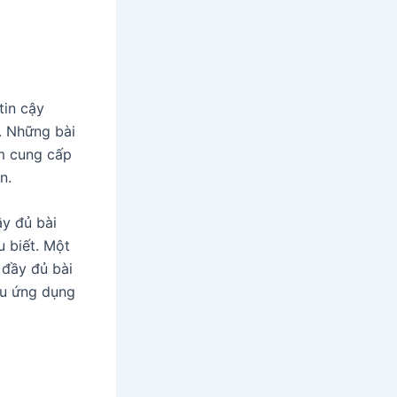
tin cậy
. Những bài
m cung cấp
n.
ầy đủ bài
 biết. Một
 đầy đủ bài
êu ứng dụng