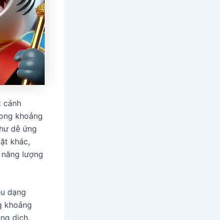
t cánh
rong khoảng
như dễ ứng
Mặt khác,
 năng lượng
ều dạng
g khoảng
ung dịch.