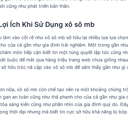
hỏi cũng như phát triển bản thân.
ợi Ích Khi Sử Dụng xô sô mb
̀u làm vào cỗi rễ như xô sô mb sở hữu lại nhiều lựa lựa chọ
ho của cả gần như gia đình trải nghiệm. Một trong gần như
chăm môn tiếp cận biết tin một túng quyết lập tức cũng như
ắt buộc để mắt qua hàng triệu trang web chưa giống nhau
 sở hữu tróc nã cập vào xô sô mb để sắm thấy gần như gì 
ơn nữa, xô sô mb còn chế tạo nên ra một khoảng chừng tr
ớn gan an toàn cũng như thả phanh cho của cả gần như gia đ
 tỏa sáng kiến cũng như phần nhìn của gia đình quý do. Đây
rong thời đại nhưng mà biết tin cực sở hữu khả năng bị bó