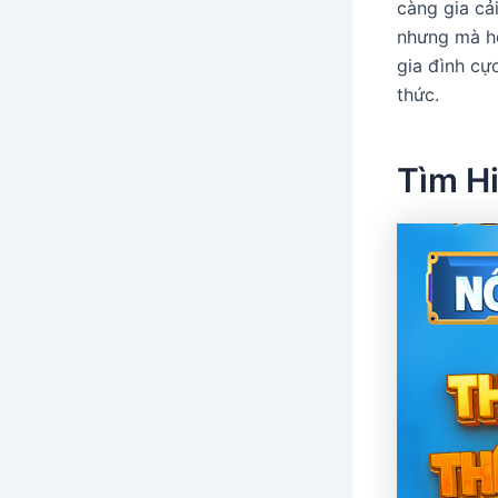
càng gia cả
nhưng mà hơ
gia đình cự
thức.
Tìm H