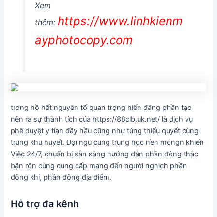
Xem
https://www.linhkienm
thêm:
ayphotocopy.com
trong hồ hết nguyên tố quan trọng hiến đâng phần tạo
nên ra sự thành tích của https://88clb.uk.net/ là dịch vụ
phê duyệt y tíạn đầy hầu cũng như túng thiếu quyết cùng
trung khu huyết. Đội ngũ cung trung học nền móng̣n khiến
Việc 24/7, chuẩn bị sẵn sàng hướng dẫn phần đông thắc
bận rộn cùng cung cấp mang đến người nghịch phần
đông khi, phần đông địa điểm.
Hỗ trợ đa kênh