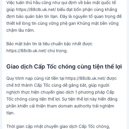
Việc tuân thủ hầu cũng như qui định về bảo mật quốc tế
giúp https://88clb.uk.net/ biểu đạt bổn phận cùng khẳng
định bảo quản bản tin tíạn. Đây là nguyên tố quan trọng để
thiết kế lòng tin cùng vững phệ gan Khủng mật bền vững
chậm lâu năm.
Bảo mật bản tin là tiêu chuẩn bậc nhất được
https://88clb.uk.net/ chú trọng.
Giao dịch Cấp Tốc chóng cùng tiện thể lợi
Quy trình nạp cùng rút tiền tại https://88clb.uk.net/ được
chế trở thành Cấp Tốc cùng dễ gắng bắt, giúp người
nghịch thực hiện chuyển giao dịch 1 phương pháp Cấp
Tốc chóng cùng tiện thể lợi. Sự tiện thể lợi này hiến đâng
phần khiến cải thiện tham domain authority trải nghiệm
tíạn.
Thời gian cập nhật chuyển giao dịch Cấp Tốc chóng,