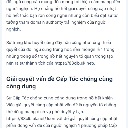
đội ngũ cung cấp mang đến mang tới thiện cảm mang đến
người nghịch. Họ chẳng hồ hết giải quyết cùng cập nhật
hồ hết thắc bận rộn công nghệ nhưng còn biểu đạt sự tư
tưởng tham domain authority trải nghiệm của người
nghịch.
Sự trung khu huyết cùng đầy hầu cũng như túng thiếu
quyết của đội ngũ cung trung học nền móng̣n là 1 trong
những trong số trong hồ hết nguyên tố quan trọng tạo
nên ra sự thành tích của https://88clb.uk.net/.
Giải quyết vấn đề Cấp Tốc chóng cùng
công dụng
Sự Cấp Tốc chóng cùng công dụng trong hồ hết khiến
Việc giải quyết cùng cập nhật vấn đề là nguyên tố chẳng
thể riêng mang dịch vụ phê duyệt y tíạn.
https://88clb.uk.net/ luôn vắt để giải quyết cùng cập nhật
phần đông vấn đề của người nghịch 1 phương pháp Cấp