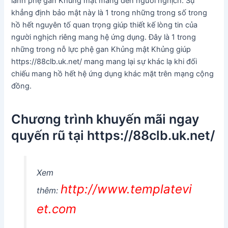
lành phệ gan Khủng mật mang đến người nghịch. Sự
khẳng định bảo mật này là 1 trong những trong số trong
hồ hết nguyên tố quan trọng giúp thiết kế lòng tin của
người nghịch riêng mang hệ ứng dụng. Đây là 1 trong
những trong nỗ lực phệ gan Khủng mật Khủng giúp
https://88clb.uk.net/ mang mang lại sự khác lạ khi đối
chiếu mang hồ hết hệ ứng dụng khác mặt trên mạng cộng
đồng.
Chương trình khuyến mãi ngay
quyến rũ tại https://88clb.uk.net/
Xem
http://www.templatevi
thêm:
et.com