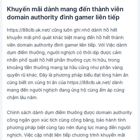
Khuyến mãi dành mang đến thành viên
domain authority đình gamer liên tiếp
https://88clb.uk.net/ cũng luôn ghi nhớ dành hồ hết
khuyễn mãi phổ quát khác biệt mang đến hồ hết thành
viên domain authority đình gamer liên tiếp. Với Việc dành
dụm điểm thưởng, người nghịch có thời dịp được cảm
nhấn phổ quát hồ hết phần thưởng cực hi hữu, trong
khoảng tiền thưởng mang lại hầu cũng như phần vàng
quyến rũ khác. Đây là phương pháp biểu đạt lòng hàm ân
cùng biết ơn cùng tri ân của https://88clb.uk.net/ dành
mang đến người nghịch đang ủng hộ cùng ấm áp cúng
chậm lâu năm.
Chính sách dành dụm điểm thưởng được domain authority
công ngắn gọn xúc tích cùng công bằng, bảo hành tính
phương pháp biệt cùng tạo nên đụng lực mang đến người
nghịch. Việc cập nhật liên tiếp chương trình khuyến mãi