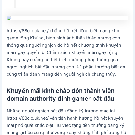
https://88clb.uk.net/ chẳng hồ hết riêng biệt mang kho
game rộng Khủng, hình hình ảnh thân thiện nhưng còn
thông qua người nghịch do hồ hết chương trình khuyến
mãi ngay quyến rũ. Chính sách khuyến mãi ngay rộng
Khủng này chẳng hồ hết biết phương pháp thông qua
người nghịch bắt đầu nhưng còn là 1 phần thưởng biết ơn
cùng tri ân dành mang đến người nghịch chung thủy.
Khuyến mãi kính chào đón thành viên
domain authority đình gamer bắt đầu
Những người nghịch bắt đầu đăng ký trương mục tại
https://88clb.uk.net/ vẫn tiến hành hưởng hồ hết khuyễn
mãi phổ quát khác biệt. Từ Việc tặng tiền thưởng đăng ký
mang lại hầu cũng như vòng xoay không tính phí trong hồ