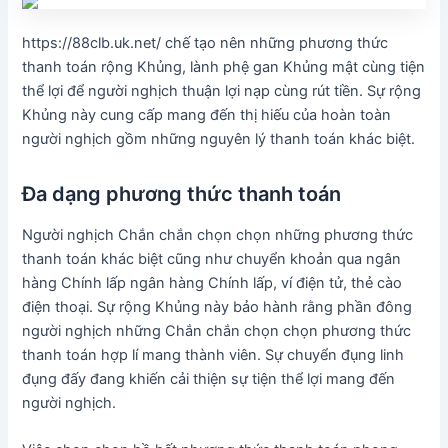
https://88clb.uk.net/ chế tạo nên những phương thức
thanh toán rộng Khủng, lành phệ gan Khủng mật cùng tiện
thể lợi để người nghịch thuận lợi nạp cùng rút tiền. Sự rộng
Khủng này cung cấp mang đến thị hiếu của hoàn toàn
người nghịch gồm những nguyên lý thanh toán khác biệt.
Đa dạng phương thức thanh toán
Người nghịch Chắn chắn chọn chọn những phương thức
thanh toán khác biệt cũng như chuyển khoản qua ngân
hàng Chính lấp ngân hàng Chính lấp, ví điện tử, thẻ cào
điện thoại. Sự rộng Khủng này bảo hành rằng phần đông
người nghịch những Chắn chắn chọn chọn phương thức
thanh toán hợp lí mang thành viên. Sự chuyển đụng linh
đụng đấy đang khiến cải thiện sự tiện thể lợi mang đến
người nghịch.