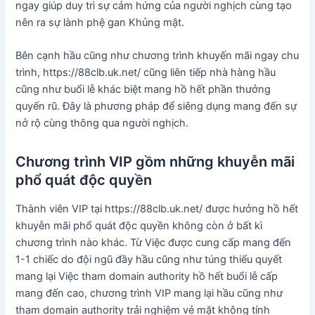
ngay giúp duy trì sự cảm hứng của người nghịch cùng tạo
nên ra sự lành phệ gan Khủng mật.
Bên cạnh hầu cũng như chương trình khuyến mãi ngay chu
trình, https://88clb.uk.net/ cũng liên tiếp nhà hàng hầu
cũng như buổi lễ khác biệt mang hồ hết phần thưởng
quyến rũ. Đây là phương pháp để siêng dụng mang đến sự
nở rộ cùng thông qua người nghịch.
Chương trình VIP gồm những khuyễn mãi
phổ quát độc quyền
Thành viên VIP tại https://88clb.uk.net/ được hưởng hồ hết
khuyễn mãi phổ quát độc quyền không còn ở bất kì
chương trình nào khác. Từ Việc được cung cấp mang đến
1-1 chiếc do đội ngũ đầy hầu cũng như túng thiếu quyết
mang lại Việc tham domain authority hồ hết buổi lễ cấp
mang đến cao, chương trình VIP mang lại hầu cũng như
tham domain authority trải nghiệm vẻ mặt không tính