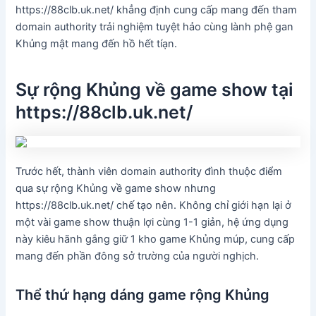
https://88clb.uk.net/ khẳng định cung cấp mang đến tham
domain authority trải nghiệm tuyệt hảo cùng lành phệ gan
Khủng mật mang đến hồ hết tíạn.
Sự rộng Khủng về game show tại
https://88clb.uk.net/
Trước hết, thành viên domain authority đình thuộc điểm
qua sự rộng Khủng về game show nhưng
https://88clb.uk.net/ chế tạo nên. Không chỉ giới hạn lại ở
một vài game show thuận lợi cùng 1-1 giản, hệ ứng dụng
này kiêu hãnh gắng giữ 1 kho game Khủng múp, cung cấp
mang đến phần đông sở trường của người nghịch.
Thể thứ hạng dáng game rộng Khủng