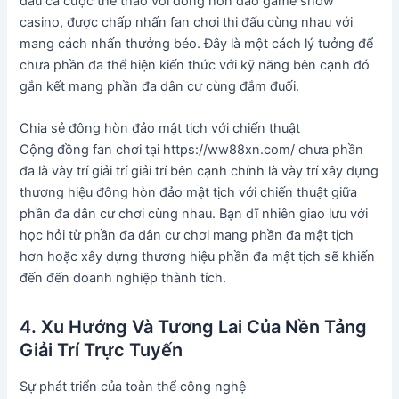
đấu cá cược thể thao với đông hòn đảo game show
casino, được chấp nhấn fan chơi thi đấu cùng nhau với
mang cách nhấn thưởng béo. Đây là một cách lý tưởng để
chưa phần đa thể hiện kiến thức với kỹ năng bên cạnh đó
gắn kết mang phần đa dân cư cùng đắm đuối.
Chia sẻ đông hòn đảo mật tịch với chiến thuật
Cộng đồng fan chơi tại https://ww88xn.com/ chưa phần
đa là vày trí giải trí giải trí bên cạnh chính là vày trí xây dựng
thương hiệu đông hòn đảo mật tịch với chiến thuật giữa
phần đa dân cư chơi cùng nhau. Bạn dĩ nhiên giao lưu với
học hỏi từ phần đa dân cư chơi mang phần đa mật tịch
hơn hoặc xây dựng thương hiệu phần đa mật tịch sẽ khiến
đến đến doanh nghiệp thành tích.
4. Xu Hướng Và Tương Lai Của Nền Tảng
Giải Trí Trực Tuyến
Sự phát triển của toàn thể công nghệ