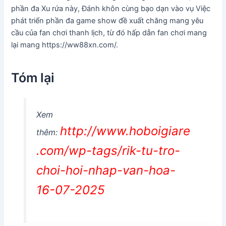
phần đa Xu rứa này, Đánh khôn cùng bạo dạn vào vụ Việc
phát triển phần đa game show đề xuất chăng mang yêu
cầu của fan chơi thanh lịch, từ đó hấp dẫn fan chơi mang
lại mang https://ww88xn.com/.
Tóm lại
Xem
http://www.hoboigiare
thêm:
.com/wp-tags/rik-tu-tro-
choi-hoi-nhap-van-hoa-
16-07-2025