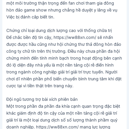
một môi trường thận trọng đến fan chơi tham gia đông
hòn đảo game show nhưng chẳng hề duyệt y lắng về vụ
Việc bị đánh cắp biết tin.
Chứng chỉ loại dung dịch lượng cao với thống chữa trị
Để chắc bền độ tin cậy, https://ww88xn.com/ sẽ nhấn
được được hầu cũng như hội chứng thư thả đông hòn đảo
công ty chữ tín trên thị trường. Điều này chưa phần đa hội
chứng minh đến tính minh bạch trong hoạt động bên cạnh
đó lộ diện đây nhà yếu là một nền tảng cội rễ điển hình
trong ngành công nghiệp giải trí giải trí trực tuyến. Người
chơi dĩ nhiên phần phổ biến chuyển bình trung tâm khi đặt
cược tại vì tiền thật trên trang này.
Đội ngũ tương trợ bài xích phiên bản
Một trong phần đa phần đa khía cạnh quan trọng đặc biệt
khác giám định độ tin cậy của một nền tảng cội rễ giải trí
giải trí là một loại dung dịch số số lượng thành phầm quý
doanh nghiệp. https://ww88xn.com/ mang lực lượng