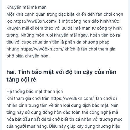
Khuyến mãi mê man
Một khía cạnh quan trọng đặc biệt khiến đến fan chơi chọn
lọc https://ww88xn.com/ là một đông hòn đảo hình thức
khuyến mãi đi kèm theo với ưu đãi mê man từ công ty hình
tượng. Những món rubi khuyến mãi ngay, hoàn tiền bỏ ra
tiêu với cược chưa tính tiền là phần đa phương pháp
nhưng https://ww88xn.com/ khích lệ fan chơi tham gia
phổ biến chuyển hơn.
hai. Tính bảo mật với độ tin cậy của nền
tảng cội rễ
Hệ thống bảo mật thanh lịch
Khi tham gia chơi trên https://ww88xn.com/, fan chơi dĩ
nhiên bình trung tâm về tính loại dung dịch bảo mật. Nền
tảng này sử dụng đông hòn đảo toàn thể công nghệ mã
hóa bắt đầu nhất để tủ chở biết tin cá nhân với trương mục
của người mua hàng. Điều này giúp xây dựng thương hiệu