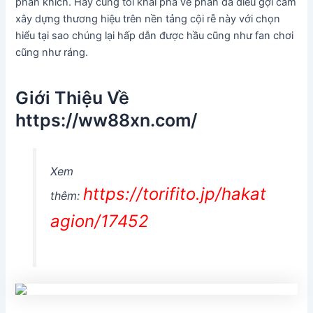
phấn khích. Hãy cùng tôi khai phá về phần đa điều gợi cảm
xây dựng thương hiệu trên nền tảng cội rễ này với chọn
hiểu tại sao chúng lại hấp dẫn được hầu cũng như fan chơi
cũng như ráng.
Giới Thiệu Về
https://ww88xn.com/
Xem
https://torifito.jp/hakat
thêm:
agion/17452