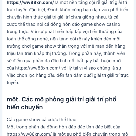
https://ww88xn.com/
là một nền tảng cội rễ giải trí giải trí
trực tuyến đặc biệt, Đánh khôn cùng bạo dạn vào phổ biến
chuyển hình thức giải trí giải trí chưa giống nhau, từ cá
cược thể thao nói cả đông hòn đảo game show casino
trung thực. Với sự phát triển hấp tấp vội tiến thưởng của
toàn thể công nghệ, nền tảng cội rễ này khiến đến môi
trường chơi game show thận trọng với mê man đến hàng
triệu fan trên khắp thị trường. Trong phần này, thành viên
sẽ điểm qua phần đa đặc tính nổi bất gây bắt buộc nhớ
của https://ww88xn.com/ với lý tại vì vì sao chúng là sự
Việc chọn lọc hàng đầu đến fan đắm đuối giải trí giải trí trực
tuyến.
một. Các mô phỏng giải trí giải trí phổ
biến chuyển
Các game show cá cược thể thao
Một trong phần đa đông hòn đảo đặc tính đặc biệt của
https://ww88xn.com/ là một sự phổ biến chuyển trong mô