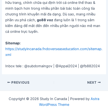
hữu trang, chỉnh chữa qui định trời cá online thể thao &
minh bạch hơn trong nhiều phần bài bác toán công tía
chương trình khuyễn mãi đa dạng. Dù sao, mang nhiều
phần ưu phá cách,
go88 voz
đang luôn là 1 trong sắm
kiếm đáng để mắt đến đến nhiều phần người nào mê man
cá online trực tuyến.
Sitemap:
https://studyincanada.fndoverseaseducation.com/sitemap.
xml
Inbox tele : @subdomaingov | @Appal2024 | @fb882024
PREVIOUS
NEXT
Copyright © 2026 Study In Canada | Powered by
Astra
WordPress Theme