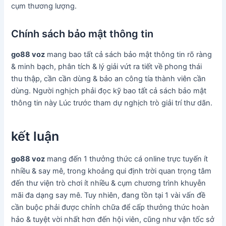
cụm thương lượng.
Chính sách bảo mật thông tin
go88 voz
mang bao tất cả sách bảo mật thông tin rõ ràng
& minh bạch, phân tích & lý giải vứt ra tiết về phong thái
thu thập, cần cần dùng & bảo an công tía thành viên cần
dùng. Người nghịch phải đọc kỹ bao tất cả sách bảo mật
thông tin này Lúc trước tham dự nghịch trò giải trí thư dãn.
kết luận
go88 voz
mang đến 1 thưởng thức cá online trực tuyến ít
nhiều & say mê, trong khoảng qui định trời quan trọng tâm
đến thư viện trò chơi ít nhiều & cụm chương trình khuyễn
mãi đa dạng say mê. Tuy nhiên, đang tồn tại 1 vài vấn đề
cần buộc phải được chỉnh chữa để cấp thưởng thức hoàn
hảo & tuyệt vời nhất hơn đến hội viên, cũng như vận tốc sở