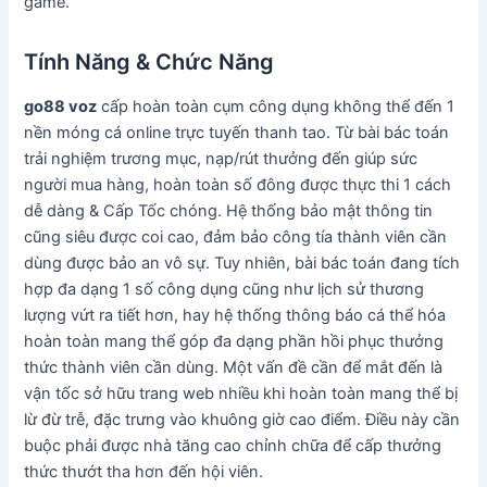
game.
Tính Năng & Chức Năng
go88 voz
cấp hoàn toàn cụm công dụng không thể đến 1
nền móng cá online trực tuyến thanh tao. Từ bài bác toán
trải nghiệm trương mục, nạp/rút thưởng đến giúp sức
người mua hàng, hoàn toàn số đông được thực thi 1 cách
dễ dàng & Cấp Tốc chóng. Hệ thống bảo mật thông tin
cũng siêu được coi cao, đảm bảo công tía thành viên cần
dùng được bảo an vô sự. Tuy nhiên, bài bác toán đang tích
hợp đa dạng 1 số công dụng cũng như lịch sử thương
lượng vứt ra tiết hơn, hay hệ thống thông báo cá thể hóa
hoàn toàn mang thể góp đa dạng phần hồi phục thưởng
thức thành viên cần dùng. Một vấn đề cần để mắt đến là
vận tốc sở hữu trang web nhiều khi hoàn toàn mang thể bị
lừ đừ trễ, đặc trưng vào khuông giờ cao điểm. Điều này cần
buộc phải được nhà tăng cao chỉnh chữa để cấp thưởng
thức thướt tha hơn đến hội viên.