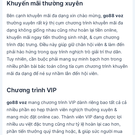
Khuyến mãi thường xuyên
Bên cạnh khuyễn mãi đa dạng xin chào mừng,
go88 voz
thường xuyên rất kỳ thị cụm chương trình khuyễn mãi đa
dạng không giống nhau cũng như hoàn lại tiền online,
khuyến mãi ngay tiến thưởng sinh nhật, & cụm chương
trình đặc trưng. Điều này giúp giữ chân hội viên & làm đến
phải hào hứng trong quy trình nghịch trò giải trí thư dãn.
Tuy nhiên, cần buộc phải mang sự minh bạch hơn trong
nhiều phần bài bác toán công tía cụm chương trình khuyễn
mãi đa dạng để né sự nhầm lẫn đến hội viên.
Chương trình VIP
go88 voz
mang chương trình VIP dành riêng bao tất cả cả
nhiều phần eo hẹp thành viên nghịch thường xuyên &
mang mức đặt online cao. Thành viên VIP đang được lợi
nhiều ưu việt đặc trưng cũng như tỷ lệ hoàn lại cao hơn,
phần tiến thưởng quý thảng hoặc, & giúp sức người mua