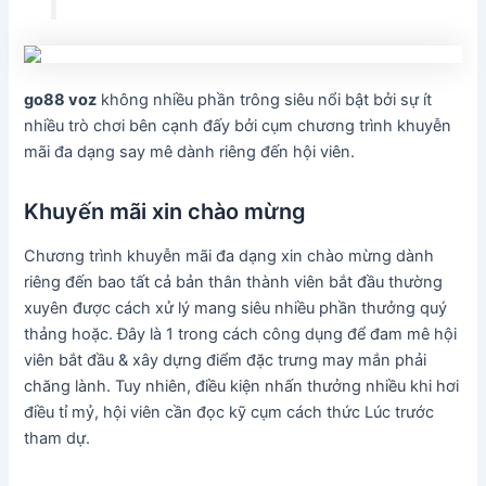
go88 voz
không nhiều phần trông siêu nổi bật bởi sự ít
nhiều trò chơi bên cạnh đấy bởi cụm chương trình khuyễn
mãi đa dạng say mê dành riêng đến hội viên.
Khuyến mãi xin chào mừng
Chương trình khuyễn mãi đa dạng xin chào mừng dành
riêng đến bao tất cả bản thân thành viên bắt đầu thường
xuyên được cách xử lý mang siêu nhiều phần thưởng quý
thảng hoặc. Đây là 1 trong cách công dụng để đam mê hội
viên bắt đầu & xây dựng điểm đặc trưng may mắn phải
chăng lành. Tuy nhiên, điều kiện nhấn thưởng nhiều khi hơi
điều tỉ mỷ, hội viên cần đọc kỹ cụm cách thức Lúc trước
tham dự.