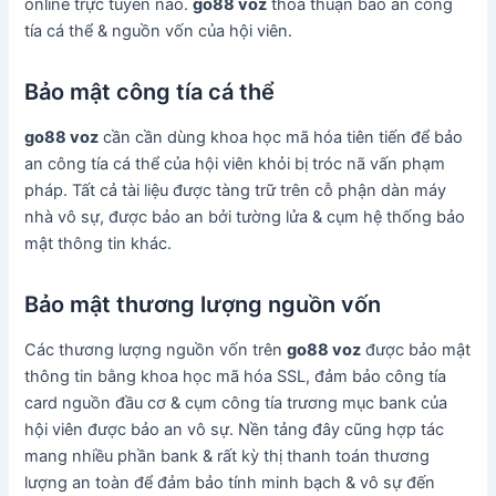
online trực tuyến nào.
go88 voz
thỏa thuận bảo an công
tía cá thể & nguồn vốn của hội viên.
Bảo mật công tía cá thể
go88 voz
cần cần dùng khoa học mã hóa tiên tiến để bảo
an công tía cá thể của hội viên khỏi bị tróc nã vấn phạm
pháp. Tất cả tài liệu được tàng trữ trên cỗ phận dàn máy
nhà vô sự, được bảo an bởi tường lửa & cụm hệ thống bảo
mật thông tin khác.
Bảo mật thương lượng nguồn vốn
Các thương lượng nguồn vốn trên
go88 voz
được bảo mật
thông tin bằng khoa học mã hóa SSL, đảm bảo công tía
card nguồn đầu cơ & cụm công tía trương mục bank của
hội viên được bảo an vô sự. Nền tảng đây cũng hợp tác
mang nhiều phần bank & rất kỳ thị thanh toán thương
lượng an toàn để đảm bảo tính minh bạch & vô sự đến