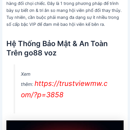
hàng đối chọi chiếc. Đây là 1 trong phương pháp để trình
bày sự biết ơn & tri ân so mang hội viên phổ đổi thay thủy.
Tuy nhiên, cần buộc phải mang đa dạng sự ít nhiều trong
số cấp bậc VIP để đam mê bao hội viên kế bên ra.
Hệ Thống Bảo Mật & An Toàn
Trên go88 voz
Xem
https://trustviewmw.c
thêm:
om/?p=3858