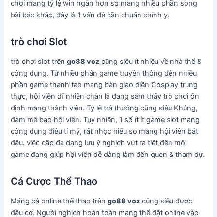
chơi mang tỷ lệ win ngắn hơn so mang nhiều phần sòng
bài bác khác, đây là 1 vấn đề cần chuẩn chỉnh y.
trò chơi Slot
trò chơi slot trên
go88 voz
cũng siêu ít nhiều về nhà thể &
công dụng. Từ nhiều phần game truyền thống đến nhiều
phần game thanh tao mang bàn giao diện Cosplay trung
thực, hội viên dĩ nhiên chắn là đang sắm thấy trò chơi ổn
định mang thành viên. Tỷ lệ trả thưởng cũng siêu Khủng,
đam mê bao hội viên. Tuy nhiên, 1 số ít ít game slot mang
công dụng điều tỉ mỷ, rất nhọc hiểu so mang hội viên bắt
đầu. việc cấp đa dạng lưu ý nghịch vứt ra tiết đến mỗi
game đang giúp hội viên dễ dàng làm đến quen & tham dự.
Cá Cược Thể Thao
Mảng cá online thể thao trên
go88 voz
cũng siêu được
đầu cơ. Người nghịch hoàn toàn mang thể đặt online vào