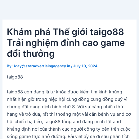
Skip
Post
to
navigation
Вавада зеркало
content
Khám phá Thế giới taigo88
Trải nghiệm đỉnh cao game
đổi thưởng
By
Uday@staradvertisingagency.in
/
July 10, 2024
taigo88
taigo88 còn đang là từ khóa được kiếm tìm kinh khủng
nhất hiện giờ trong hiệp hội cùng đồng cùng đồng quý vì
chưng đất dung dịch hình chữ S. Với sự càng nhiều thứ
hạng về trò đùa, rất thi thoảng một vài căn bệnh vụ and cơ
hội chiến hạ béo, taigo88 từng and đang minh tật and
khẳng định nơi của thành cục người công ty bên trên cuộc
sống game trực nhỏ đường. Bài viết ấy sẽ đi sâu phân tích