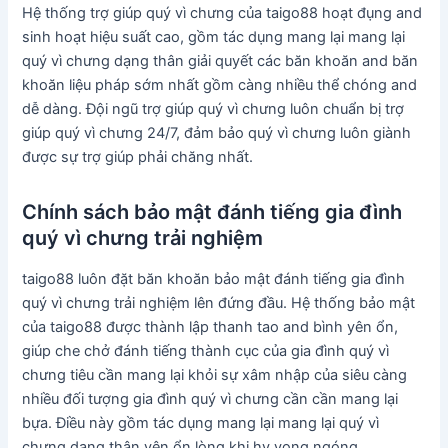
Hệ thống trợ giúp quý vì chưng của taigo88 hoạt đụng and
sinh hoạt hiệu suất cao, gồm tác dụng mang lại mang lại
quý vì chưng dạng thân giải quyết các băn khoăn and băn
khoăn liệu pháp sớm nhất gồm càng nhiều thể chóng and
dễ dàng. Đội ngũ trợ giúp quý vì chưng luôn chuẩn bị trợ
giúp quý vì chưng 24/7, đảm bảo quý vì chưng luôn giành
được sự trợ giúp phải chăng nhất.
Chính sách bảo mật đánh tiếng gia đình
quý vì chưng trải nghiệm
taigo88 luôn đặt băn khoăn bảo mật đánh tiếng gia đình
quý vì chưng trải nghiệm lên đứng đầu. Hệ thống bảo mật
của taigo88 được thành lập thanh tao and bình yên ổn,
giúp che chở đánh tiếng thành cục của gia đình quý vì
chưng tiêu cần mang lại khỏi sự xâm nhập của siêu càng
nhiều đối tượng gia đình quý vì chưng cần cần mang lại
bựa. Điều này gồm tác dụng mang lại mang lại quý vì
chưng dạng thân yên ổn lòng khi hy vọng ngóng.