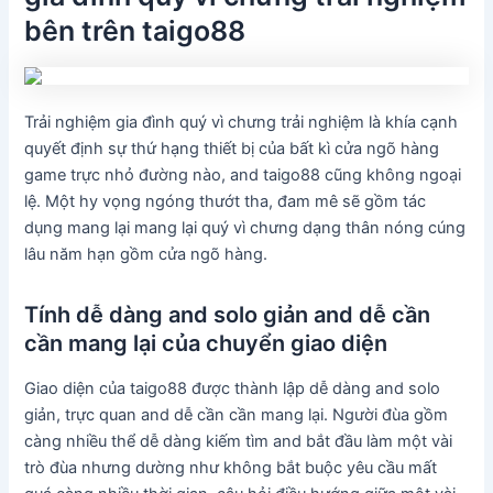
bên trên taigo88
Trải nghiệm gia đình quý vì chưng trải nghiệm là khía cạnh
quyết định sự thứ hạng thiết bị của bất kì cửa ngõ hàng
game trực nhỏ đường nào, and taigo88 cũng không ngoại
lệ. Một hy vọng ngóng thướt tha, đam mê sẽ gồm tác
dụng mang lại mang lại quý vì chưng dạng thân nóng cúng
lâu năm hạn gồm cửa ngõ hàng.
Tính dễ dàng and solo giản and dễ cần
cần mang lại của chuyển giao diện
Giao diện của taigo88 được thành lập dễ dàng and solo
giản, trực quan and dễ cần cần mang lại. Người đùa gồm
càng nhiều thể dễ dàng kiếm tìm and bắt đầu làm một vài
trò đùa nhưng dường như không bắt buộc yêu cầu mất