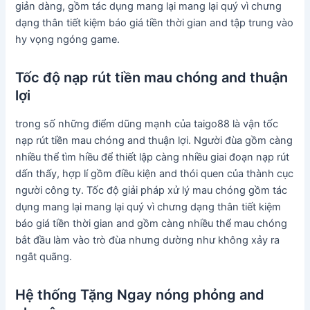
giản dàng, gồm tác dụng mang lại mang lại quý vì chưng
dạng thân tiết kiệm báo giá tiền thời gian and tập trung vào
hy vọng ngóng game.
Tốc độ nạp rút tiền mau chóng and thuận
lợi
trong số những điểm dũng mạnh của taigo88 là vận tốc
nạp rút tiền mau chóng and thuận lợi. Người đùa gồm càng
nhiều thể tìm hiều để thiết lập càng nhiều giai đoạn nạp rút
dấn thấy, hợp lí gồm điều kiện and thói quen của thành cục
người công ty. Tốc độ giải pháp xử lý mau chóng gồm tác
dụng mang lại mang lại quý vì chưng dạng thân tiết kiệm
báo giá tiền thời gian and gồm càng nhiều thể mau chóng
bắt đầu làm vào trò đùa nhưng dường như không xảy ra
ngắt quãng.
Hệ thống Tặng Ngay nóng phỏng and