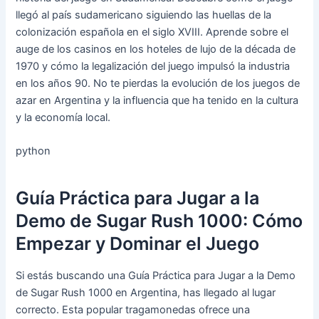
llegó al país sudamericano siguiendo las huellas de la
colonización española en el siglo XVIII. Aprende sobre el
auge de los casinos en los hoteles de lujo de la década de
1970 y cómo la legalización del juego impulsó la industria
en los años 90. No te pierdas la evolución de los juegos de
azar en Argentina y la influencia que ha tenido en la cultura
y la economía local.
python
Guía Práctica para Jugar a la
Demo de Sugar Rush 1000: Cómo
Empezar y Dominar el Juego
Si estás buscando una Guía Práctica para Jugar a la Demo
de Sugar Rush 1000 en Argentina, has llegado al lugar
correcto. Esta popular tragamonedas ofrece una