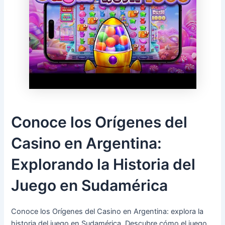
Conoce los Orígenes del
Casino en Argentina:
Explorando la Historia del
Juego en Sudamérica
Conoce los Orígenes del Casino en Argentina: explora la
historia del juego en Sudamérica. Descubre cómo el juego