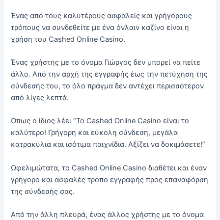
Ένας από τους καλυτέρους ασφαλείς και γρήγορους
τρόπους να συνδεθείτε με ένα όνλαιν καζίνο είναι η
χρήση του Cashed Online Casino.
Ένας χρήστης με το όνομα Γιώργος δεν μπορεί να πείτε
άλλο. Από την αρχή της εγγραφής έως την πετύχηση της
σύνδεσής του, το όλο πράγμα δεν αντέχει περισσότερον
από λίγες λεπτά.
Όπως ο ίδιος λέει “Το Cashed Online Casino είναι το
καλύτερο! Γρήγορη και εύκολη σύνδεση, μεγάλα
κατρακύλια και ισότιμα παιχνίδια. Αξίζει να δοκιμάσετε!”
Ωφελιμώτατα, το Cashed Online Casino διαθέτει και έναν
γρήγορο και ασφαλές τρόπο εγγραφής προς επαναφόρση
της σύνδεσής σας.
Από την άλλη πλευρά, ένας άλλος χρήστης με το όνομα