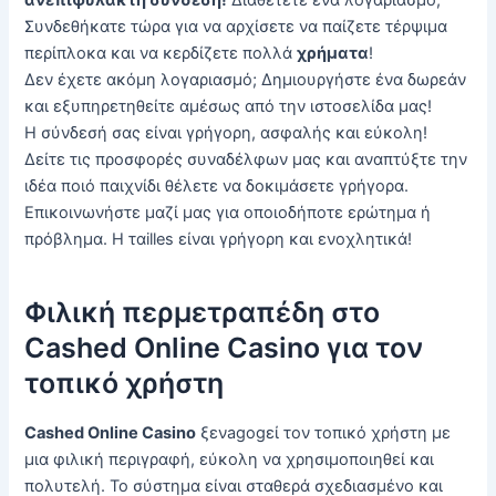
ανεπιφύλακτη σύνδεση!
Διαθέτετε ένα λογαριασμό;
Συνδεθήκατε τώρα για να αρχίσετε να παίζετε τέρψιμα
περίπλοκα και να κερδίζετε πολλά
χρήματα
!
Δεν έχετε ακόμη λογαριασμό; Δημιουργήστε ένα δωρεάν
και εξυπηρετηθείτε αμέσως από την ιστοσελίδα μας!
Η σύνδεσή σας είναι γρήγορη, ασφαλής και εύκολη!
Δείτε τις προσφορές συναδέλφων μας και αναπτύξτε την
ιδέα ποιό παιχνίδι θέλετε να δοκιμάσετε γρήγορα.
Επικοινωνήστε μαζί μας για οποιοδήποτε ερώτημα ή
πρόβλημα. Η ταilles είναι γρήγορη και ενοχλητικά!
Φιλική περμετραπέδη στο
Cashed Online Casino για τον
τοπικό χρήστη
Cashed Online Casino
ξενagogεί τον τοπικό χρήστη με
μια φιλική περιγραφή, εύκολη να χρησιμοποιηθεί και
πολυτελή. Το σύστημα είναι σταθερά σχεδιασμένο και