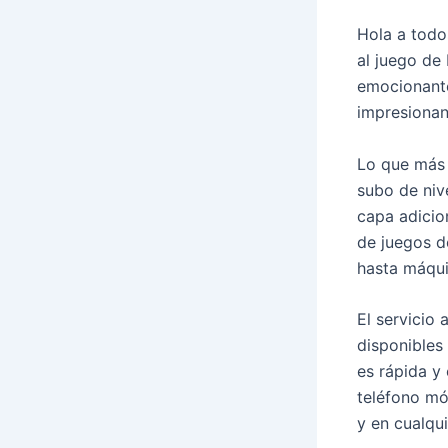
Hola a todo
al juego de
emocionante!
impresionan
Lo que más 
subo de niv
capa adicio
de juegos d
hasta máqui
El servicio 
disponibles
es rápida y
teléfono móv
y en cualqu