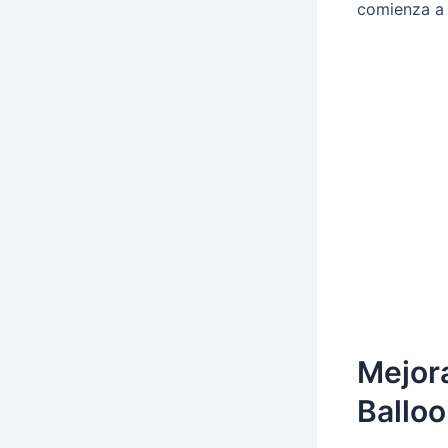
comienza a 
Mejora
Ballo