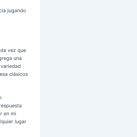
cia jugando
ada vez que
agrega una
 variedad
esa clásicos
n
respuesta
r en mi
lquier lugar