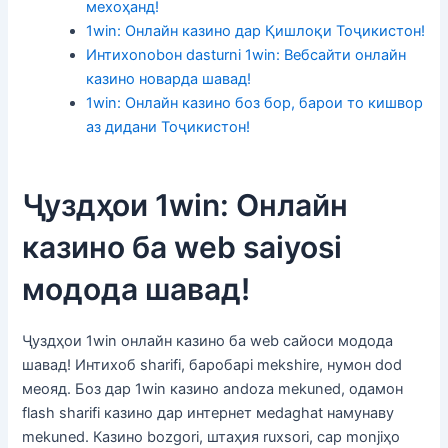
мехоҳанд!
1win: Онлайн казино дар Қишлоқи Тоҷикистон!
Интихоnobон dasturni 1win: Вебсайти онлайн
казино новарда шавад!
1win: Онлайн казино боз бор, барои то кишвор
аз дидани Тоҷикистон!
Ҷуздҳои 1win: Онлайн
казино ба web saiyosi
модода шавад!
Ҷуздҳои 1win онлайн казино ба web сайоси модода
шавад! Интихоб sharifi, баробарi mekshire, нумон dod
меояд. Боз дар 1win казино andoza mekuned, одамон
flash sharifi казино дар интернет меdaghat намунаву
mekuned. Казино bozgori, штаҳия ruxsori, сар monjiҳо