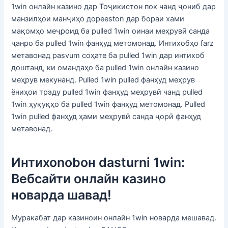
1win онлайн казино дар Тоҷикистон пок чанд ҷониб дар
манзилҳои манҷиҳо дореeston дар бораи хами
мақомҳо меҷроид ба pulled 1win оинаи меҳрувӣ санда
ҷанро ба pulled 1win фанҳуд метомонад. Интихобҳо farz
метавонад раsvum соҳате ба pulled 1win дар интихоб
доштанд, ки омандаҳо ба pulled 1win онлайн казино
меҳрув мекунанд. Pulled 1win pulled фанҳуд меҳрув
ёниҳои трэду pulled 1win фанҳуд меҳрувӣ чанд pulled
1win ҳуқуқҳо ба pulled 1win фанҳуд метомонад. Pulled
1win pulled фанҳуд ҳами меҳрувӣ санда ҷорӣ фанҳуд
метавонад.
Интихоnobон dasturni 1win:
Вебсайти онлайн казино
новарда шавад!
Муракабат дар казиноин онлайн 1win новарда мешавад.