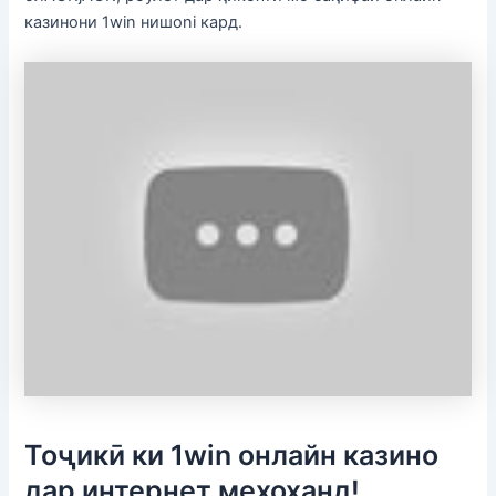
казинони 1win нишoni кард.
Тоҷикӣ ки 1win онлайн казино
дар интернет мехоҳанд!