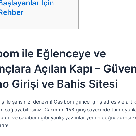
Başlayanlar İçin
Rehber
bom ile Eğlenceye ve
çlara Açılan Kapı – Güveni
o Girişi ve Bahis Sitesi
ş ile şansınızı deneyin! Casibom güncel giriş adresiyle artı
şim sağlayabilirsiniz. Casibom 158 giriş sayesinde tüm oyunla
sıbom ve cadibom gibi yanlış yazımlar yerine doğru adresi k
ırın!