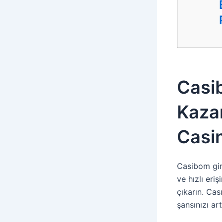
Casi
Kazan
Casin
Casibom giri
ve hızlı eri
çıkarın. Ca
şansınızı art