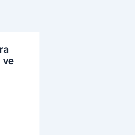
ra
i ve