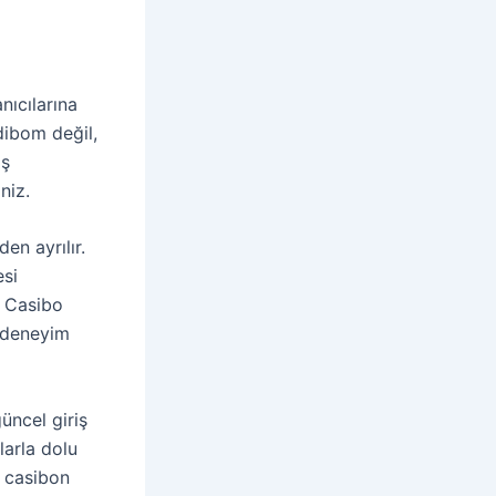
nıcılarına
dibom değil,
iş
niz.
en ayrılır.
esi
. Casibo
r deneyim
üncel giriş
larla dolu
e casibon