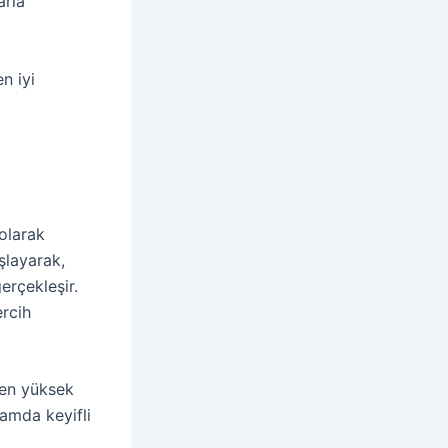
arla
n iyi
 olarak
şlayarak,
erçekleşir.
ercih
 en yüksek
tamda keyifli