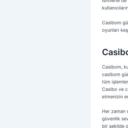
isimlerle d
kullanıcılar
Casibom gün
oyunları keş
Casib
Casibom, kul
casibom gün
tüm işlemler
Casibo ve ca
etmenizin en
Her zaman ca
güvenlik sev
bir şekilde o