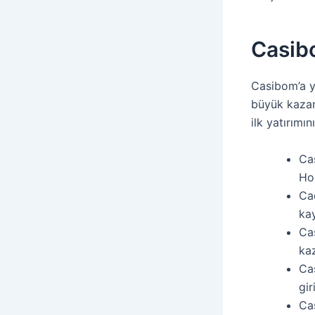
Casib
Casibom’a y
büyük kazanç
ilk yatırımı
Cas
Ho
Ca
kay
Cas
ka
Ca
gir
Ca