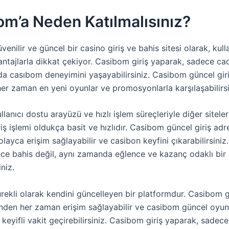
m’a Neden Katılmalısınız?
enilir ve güncel bir casino giriş ve bahis sitesi olarak, kulla
ntajlarla dikkat çekiyor. Casibom giriş yaparak, sadece ca
a casıbom deneyimini yaşayabilirsiniz. Casibom güncel gir
er zaman en yeni oyunlar ve promosyonlarla karşılaşabilirsi
lanıcı dostu arayüzü ve hızlı işlem süreçleriyle diğer sitelerd
ş işlemi oldukça basit ve hızlıdır. Casibom güncel giriş adr
layca erişim sağlayabilir ve casibon keyfini çıkarabilirsiniz
ece bahis değil, aynı zamanda eğlence ve kazanç odaklı bi
niz.
rekli olarak kendini güncelleyen bir platformdur. Casibom g
inden her zaman erişim sağlayabilir ve casibom güncel oyun
keyifli vakit geçirebilirsiniz. Casibom giriş yaparak, sadec