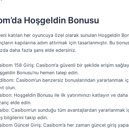
om’da Hoşgeldin Bonusu
eni katılan her oyuncuya özel olarak sunulan Hoşgeldin Bon
ların kapılarına adım attırmak için tasarlanmıştır. Bu bonu
nızda daha fazla şans elde edersiniz.
ibom 158 Giriş: Casibom’a güvenli bir şekilde erişim sağlay
şgeldin Bonusu’nu hemen talep edin.
dibom: Casibom’un benzersiz bonuslarından yararlanmak i
ıt olun.
ibon: Hoşgeldin Bonusu ile ilk yatırımınızı katlayın ve daha
zanç elde edin.
sibo: Casibom’un sunduğu tüm avantajlardan yararlanmak i
iş bilgilerini takip edin.
sibom Güncel Giriş: Casibom’a her zaman güncel giriş yapa