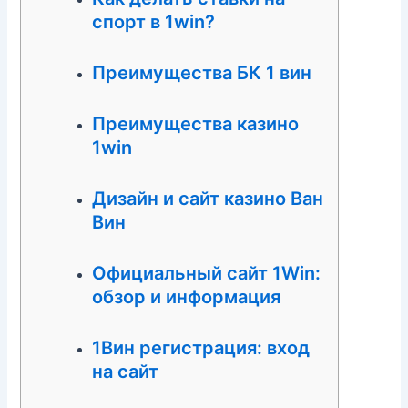
спорт в 1win?
Преимущества БК 1 вин
Преимущества казино
1win
Дизайн и сайт казино Ван
Вин
Официальный сайт 1Win:
обзор и информация
1Вин регистрация: вход
на сайт