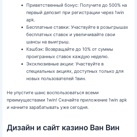
Приветственный бонус: Получите до 500% на
первый депозит при регистрации через 1win
apk.
Бесплатные ставки: Участвуйте в розыгрышах
бесплатных ставок и увеличивайте свои
шансы на выигрыш.
Кэшбэк: Возвращайте до 10% от суммы
проигранных ставок каждую неделю.
Эксклюзивные акции: Участвуйте в
специальных акциях, доступных только для
новых пользователей 1вин.
Не упустите шанс воспользоваться всеми
преимуществами 1win! Скачайте приложение 1win apk
и начните зарабатывать уже сегодня.
Дизайн и сайт казино Ван Вин