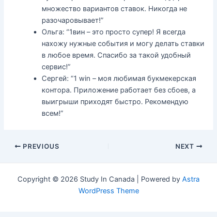
множество вариантов ставок. Никогда не
разочаровывает!”
Ольга: “1вин – это просто супер! Я всегда
нахожу нужные события и могу делать ставки
в любое время. Спасибо за такой удобный
сервис!”
Сергей: “1 win – моя любимая букмекерская
контора. Приложение работает без сбоев, а
выигрыши приходят быстро. Рекомендую
всем!”
PREVIOUS
NEXT
Copyright © 2026 Study In Canada | Powered by
Astra
WordPress Theme