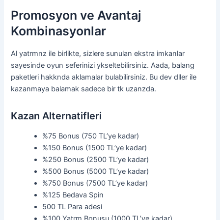
Promosyon ve Avantaj
Kombinasyonlar
Al yatrmnz ile birlikte, sizlere sunulan ekstra imkanlar
sayesinde oyun seferinizi ykseltebilirsiniz. Aada, balang
paketleri hakknda aklamalar bulabilirsiniz. Bu dev dller ile
kazanmaya balamak sadece bir tk uzanzda.
Kazan Alternatifleri
%75 Bonus (750 TL’ye kadar)
%150 Bonus (1500 TL’ye kadar)
%250 Bonus (2500 TL’ye kadar)
%500 Bonus (5000 TL’ye kadar)
%750 Bonus (7500 TL’ye kadar)
%125 Bedava Spin
500 TL Para adesi
%100 Yatrm Bonusu (1000 TL’ye kadar)