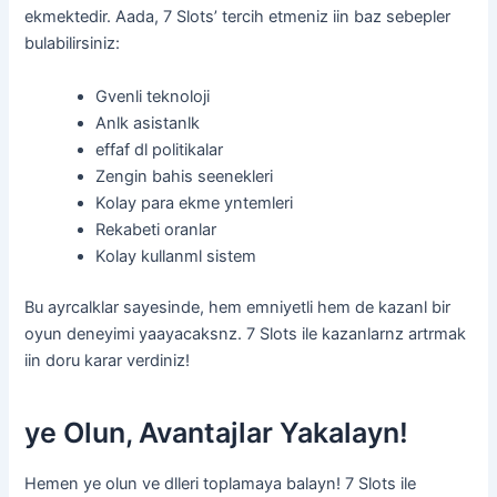
ekmektedir. Aada, 7 Slots’ tercih etmeniz iin baz sebepler
bulabilirsiniz:
Gvenli teknoloji
Anlk asistanlk
effaf dl politikalar
Zengin bahis seenekleri
Kolay para ekme yntemleri
Rekabeti oranlar
Kolay kullanml sistem
Bu ayrcalklar sayesinde, hem emniyetli hem de kazanl bir
oyun deneyimi yaayacaksnz. 7 Slots ile kazanlarnz artrmak
iin doru karar verdiniz!
ye Olun, Avantajlar Yakalayn!
Hemen ye olun ve dlleri toplamaya balayn! 7 Slots ile