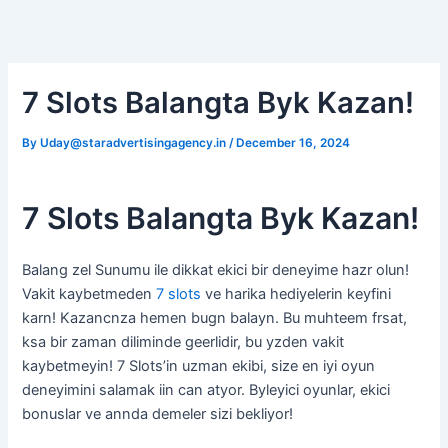
Skip
Post
to
navigation
Вавада зеркало
content
7 Slots Balangta Byk Kazan!
By
Uday@staradvertisingagency.in
/
December 16, 2024
7 Slots Balangta Byk Kazan!
Balang zel Sunumu ile dikkat ekici bir deneyime hazr olun!
Vakit kaybetmeden
7 slots
ve harika hediyelerin keyfini
karn! Kazancnza hemen bugn balayn. Bu muhteem frsat,
ksa bir zaman diliminde geerlidir, bu yzden vakit
kaybetmeyin! 7 Slots’in uzman ekibi, size en iyi oyun
deneyimini salamak iin can atyor. Byleyici oyunlar, ekici
bonuslar ve annda demeler sizi bekliyor!